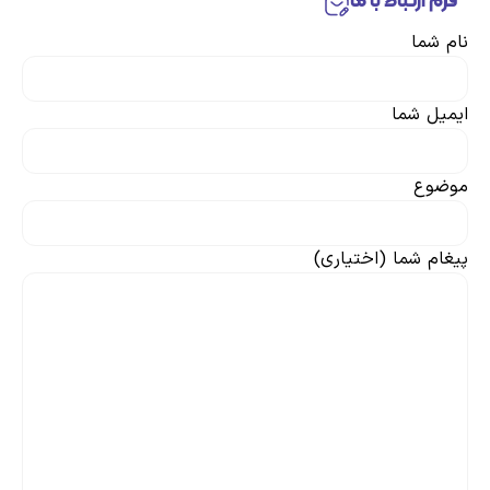
فرم ارتباط با ما
نام شما
ایمیل شما
موضوع
پیغام شما (اختیاری)