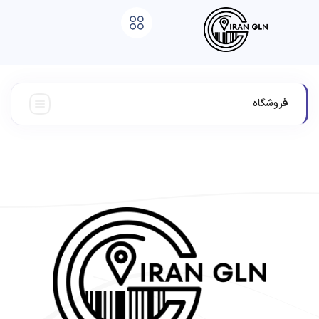
فروشگاه