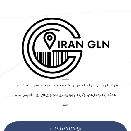
شرکت ایران جی ال ان با بیش از یک دهه تجربه در حوزه فناوری اطلاعات، با
هدف ارائه راه‌حل‌های نوآورانه و بومی‌سازی تکنولوژی‌های روز، تأسیس شده
است.
02191097227