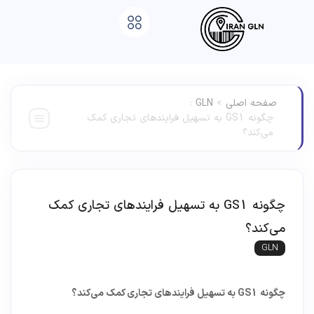
صفحه اصلی
>
GLN
:
چگونه GS1 به تسهیل فرایندهای تجاری کمک
می‌کند؟
چگونه GS1 به تسهیل فرایندهای تجاری کمک
می‌کند؟
GLN
چگونه
GS1
به تسهیل فرایندهای تجاری کمک می‌کند؟