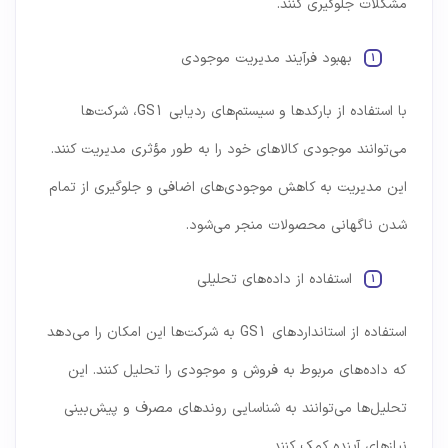
مشکلات جلوگیری کنند.
بهبود فرآیند مدیریت موجودی
با استفاده از بارکدها و سیستم‌های ردیابی GS1، شرکت‌ها
می‌توانند موجودی کالاهای خود را به طور مؤثری مدیریت کنند.
این مدیریت به کاهش موجودی‌های اضافی و جلوگیری از تمام
شدن ناگهانی محصولات منجر می‌شود.
استفاده از داده‌های تحلیلی
استفاده از استانداردهای GS1 به شرکت‌ها این امکان را می‌دهد
که داده‌های مربوط به فروش و موجودی را تحلیل کنند. این
تحلیل‌ها می‌توانند به شناسایی روندهای مصرف و پیش‌بینی
نیازهای آینده کمک کنند.