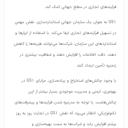
فرآیندهای تجاری در سطح جهانی کمک کند.
GS1 به عنوان یک سازمان جهانی استانداردسازی، نقش مهمی
در تسهیل فرآیندهای تجاری ایفا می‌کند. با استفاده از ابزارها و
استانداردهای این سازمان، شرکت‌ها می‌توانند هزینه‌ها را کاهش
دهند، دقت اطلاعات را افزایش دهند و شفافیت بیشتری در
زنجیره تأمین ایجاد کنند.
با وجود چالش‌های استخراج و پیاده‌سازی، مزایای GS1 در
بهره‌وری، ایمنی و مدیریت موجودی بسیار بیشتر از این
چالش‌هاست. با توجه به مدرنیزه شدن فرآیندها و پیشرفت‌های
تکنولوژیکی، انتظار می‌رود که نقش GS1 در تجارت روز به روز
بیشتر افزایش یابد و شرکت‌ها به سمت بهینه‌سازی و