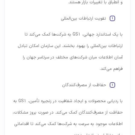
و انطباق با تغییرات بازار هستند.
تقویت ارتباطات بین‌المللی
با یک استاندارد جهانی، GS1 به شرکت‌ها کمک می‌کند تا
ارتباطات بین‌المللی را بهبود بخشند. این سازمان امکان تبادل
آسان اطلاعات میان شرکت‌های مختلف در سرتاسر جهان را
فراهم می‌کند.
حفاظت از مصرف‌کنندگان
با ردیابی محصولات و ایجاد شفافیت در زنجیره تأمین، GS1 به
حفاظت از مصرف‌کنندگان کمک می‌کند. در صورت بروز مشکلات،
اطلاعات موجود به سرعت به شرکت‌ها کمک می‌کند تا اقداماتی