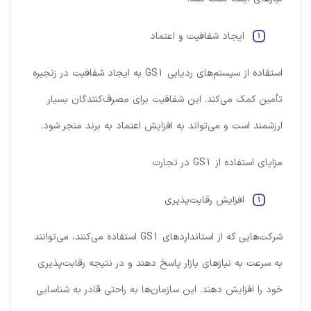
ایجاد شفافیت و اعتماد
استفاده از سیستم‌های ردیابی GS1 به ایجاد شفافیت در زنجیره
تأمین کمک می‌کند. این شفافیت برای مصرف‌کنندگان بسیار
ارزشمند است و می‌تواند به افزایش اعتماد به برند منجر شود.
مزایای استفاده از GS1 در تجارت
افزایش رقابت‌پذیری
شرکت‌هایی که از استانداردهای GS1 استفاده می‌کنند، می‌توانند
به سرعت به نیازهای بازار پاسخ دهند و در نتیجه رقابت‌پذیری
خود را افزایش دهند. این سازمان‌ها به راحتی قادر به شناسایی