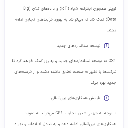
نوینی همچون اینترنت اشیاء (IoT) و داده‌های کلان (Big
Data) کمک کند که می‌توانند به بهبود فرآیندهای تجاری ادامه
دهند.
توسعه استانداردهای جدید
GS1 به توسعه استانداردهای جدید و به روز کمک خواهد کرد تا
شرکت‌ها با تغییرات صنعت تطابق داشته باشند و از فرصت‌های
جدید بهره ببرند.
افزایش همکاری‌های بین‌المللی
با توجه به جهانی شدن تجارت، GS1 می‌تواند به تقویت
همکاری‌های بین‌المللی ادامه دهد و به تبادل اطلاعات و بهبود