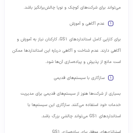
می‌تواند برای شرکت‌های کوچک و نوپا چالش‌برانگیز باشد.
عدم آگاهی و آموزش
برای کارایی کامل استانداردهای GS1، کارکنان نیاز به آموزش و
آگاهی دارند. عدم شناخت و آگاهی درباره این استانداردها ممکن
است مانع از پذیرش و پیاده‌سازی آن‌ها شود.
سازگاری با سیستم‌های قدیمی
بسیاری از شرکت‌ها هنوز از سیستم‌های قدیمی برای مدیریت
خدمات خود استفاده می‌کنند. سازگاری این سیستم‌ها با
استانداردهای GS1 می‌تواند چالشی بزرگ باشد.
استراتژی‌های موفق برای پیاده‌سازی GS1