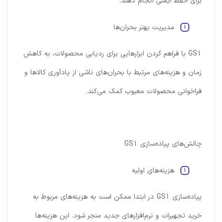
برای حفظ ایمنی انجام دهند.
مدیریت بهتر بحران‌ها
GS1 با فراهم کردن ابزارهایی برای ردیابی محصولات، به کاهش
زمان و هزینه‌های مرتبط با بحران‌های ناشی از یادآوری کالاها و
فراخوانی محصولات معیوب کمک می‌کند.
چالش‌های پیاده‌سازی GS1
هزینه‌های اولیه
پیاده‌سازی GS1 در ابتدا ممکن است به هزینه‌های مربوط به
خرید تجهیزات و نرم‌افزارهای جدید منجر شود. این هزینه‌ها