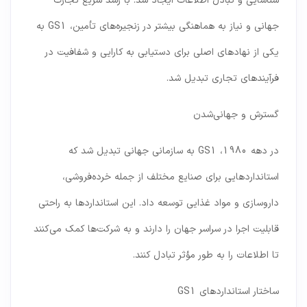
شناسایی و تبادل اطلاعات ایجاد شد. با رشد سریع تجارت
جهانی و نیاز به هماهنگی بیشتر در زنجیره‌های تأمین، GS1 به
یکی از نهادهای اصلی برای دستیابی به کارایی و شفافیت در
فرآیندهای تجاری تبدیل شد.
گسترش و جهانی‌شدن
در دهه 1980، GS1 به سازمانی جهانی تبدیل شد که
استانداردهایی برای صنایع مختلف از جمله خرده‌فروشی،
داروسازی و مواد غذایی توسعه داد. این استانداردها به راحتی
قابلیت اجرا در سراسر جهان را دارند و به شرکت‌ها کمک می‌کنند
تا اطلاعات را به طور مؤثر تبادل کنند.
ساختار استانداردهای GS1