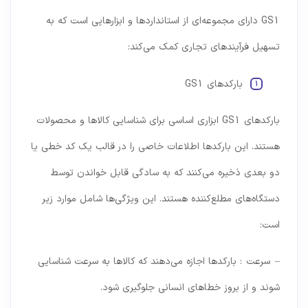
GS1 دارای مجموعه‌ای از استانداردها و ابزارهایی است که به
تسهیل فرآیندهای تجاری کمک می‌کند:
بارکدهای GS1
بارکدهای GS1 ابزاری اساسی برای شناسایی کالاها و محصولات
هستند. این بارکدها اطلاعات خاصی را در قالب یک کد خطی یا
دو بعدی ذخیره می‌کنند که به سادگی قابل خواندن توسط
دستگاه‌های مطلع‌کننده هستند. این ویژگی‌ها شامل موارد زیر
است:
– سرعت : بارکدها اجازه می‌دهند که کالاها به سرعت شناسایی
شوند و از بروز خطاهای انسانی جلوگیری شود.