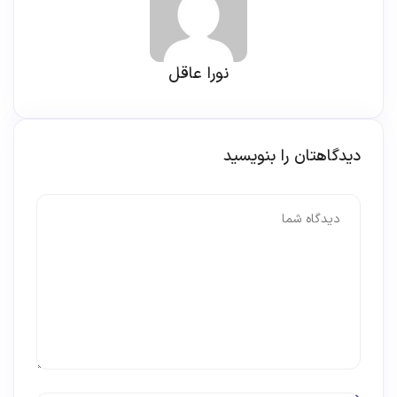
نورا عاقل
دیدگاهتان را بنویسید