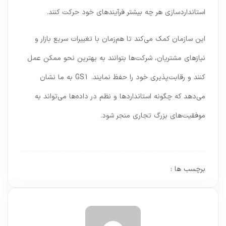
استانداردسازی هر چه بیشتر فرآیندهای خود حرکت کنند.
این سازمان کمک می‌کند تا هم‌زمان با تغییرات سریع بازار و
نیازهای مشتریان، شرکت‌ها بتوانند به بهترین نحو ممکن عمل
کنند و رقابت‌پذیری خود را حفظ نمایند. GS1 به ما نشان
می‌دهد که چگونه استانداردها و نظم در داده‌ها می‌تواند به
موفقیت‌های بزرگ تجاری منجر شود.
برچسب ها :