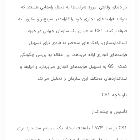
در دنیای رقابتی امروز، شرکت‌ها به دنبال راه‌هایی هستند که
بتوانند فرآیندهای تجاری خود را کارآمدتر، سریع‌تر و مقرون به
صرفه‌تر کنند. GS1 به عنوان یک سازمان جهانی در حوزه
استانداردسازی، راهکارهای منحصر به فردی برای تسهیل
فرایندهای تجاری ارائه می‌دهد. این مقاله به بررسی چگونگی
کمک GS1 به تسهیل فرآیندهای تجاری می‌پردازد و ابزارها و
استانداردهای مختلف این سازمان را تحلیل می‌کند.
تاریخچه GS1
تأسیس و چشم‌انداز
GS1 در سال 1973 با هدف ایجاد یک سیستم استاندارد برای