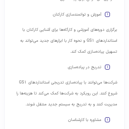
آموزش و توانمندسازی کارکنان
برگزاری دوره‌های آموزشی و کارگاه‌ها برای آشنایی کارکنان با
استانداردهای GS1 و نحوه کار با ابزارهای جدید می‌تواند به
تسهیل پیاده‌سازی کمک کند.
تدریج در پیاده‌سازی
شرکت‌ها می‌توانند با پیاده‌سازی تدریجی استانداردهای GS1
شروع کنند. این رویکرد به شرکت‌ها کمک می‌کند تا هزینه‌ها را
مدیریت کنند و به تدریج به سیستم جدید منتقل شوند.
مشاوره با کارشناسان