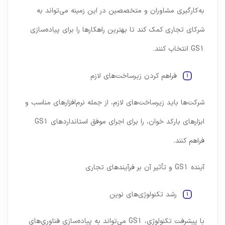
به‌کارگیری مشاوران و متخصصین در این زمینه می‌تواند به
شرکای تجاری کمک کند تا بهترین راهکارها را برای پیاده‌سازی
GS1 انتخاب کنند.
فراهم کردن زیرساخت‌های لازم
شرکت‌ها باید زیرساخت‌های لازم، از جمله نرم‌افزارهای مناسب و
ابزارهای بارکد خوان، را برای اجرای موفق استانداردهای GS1
فراهم کنند.
آینده GS1 و تأثیر آن بر فرآیندهای تجاری
رشد تکنولوژی‌های نوین
با پیشرفت تکنولوژی، GS1 می‌تواند به پیاده‌سازی فناوری‌های