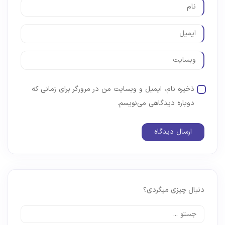
ذخیره نام، ایمیل و وبسایت من در مرورگر برای زمانی که
دوباره دیدگاهی می‌نویسم.
دنبال چیزی میگردی؟