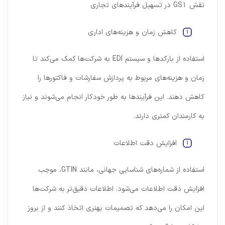
نقش GS1 در تسهیل فرآیندهای تجاری
کاهش زمان و هزینه‌های اداری
استفاده از بارکدها و سیستم EDI به شرکت‌ها کمک می‌کند تا
زمان و هزینه‌های مربوط به پردازش سفارشات و فاکتورها را
کاهش دهند. این فرآیندها به طور خودکار انجام می‌شوند و نیاز
به کارمندان کمتری دارند.
افزایش دقت اطلاعات
استفاده از شماره‌های شناسایی جهانی، مانند GTIN، موجب
افزایش دقت اطلاعات می‌شود. اطلاعات دقیق‌تر به شرکت‌ها
این امکان را می‌دهد که تصمیمات بهتری اتخاذ کنند و از بروز