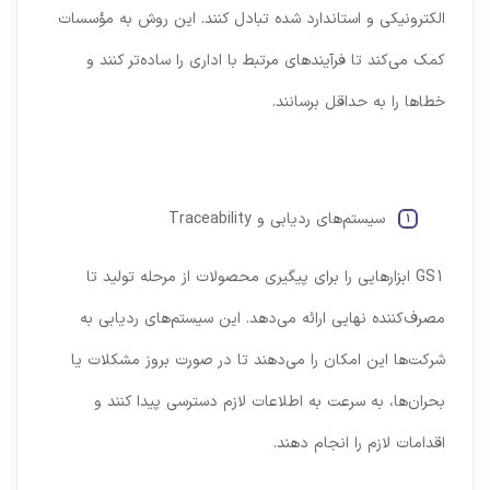
الکترونیکی و استاندارد شده تبادل کنند. این روش به مؤسسات
کمک می‌کند تا فرآیندهای مرتبط با اداری را ساده‌تر کنند و
خطاها را به حداقل برسانند.
سیستم‌های ردیابی و Traceability
GS1 ابزارهایی را برای پیگیری محصولات از مرحله تولید تا
مصرف‌کننده نهایی ارائه می‌دهد. این سیستم‌های ردیابی به
شرکت‌ها این امکان را می‌دهند تا در صورت بروز مشکلات یا
بحران‌ها، به سرعت به اطلاعات لازم دسترسی پیدا کنند و
اقدامات لازم را انجام دهند.