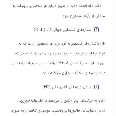
– دقت : اطلاعات دقیق و به‌روز درباره هر محصول می‌تواند به
سادگی از بارکد استخراج شود.
شماره‌های شناسایی جهانی کالا (GTIN)
GTIN شناسه‌ای منحصر به فرد برای هر محصول است که به
شرکت‌ها اجازه می‌دهد تا محصول خود را در بازار شناسایی کنند.
این شماره معمولاً شامل 8 تا 14 رقم است و می‌تواند به آسانی
در سیستم‌های مختلف تجاری شناخته شود.
تبادل داده‌های الکترونیکی (EDI)
GS1 به شرکت‌ها این امکان را می‌دهد تا اطلاعات تجاری،
شامل سفارشات، فاکتورها و وضعیت موجودی کالاها را به صورت