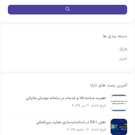
دسته بندی ها
GLN
اخبار
آخرین پست های تارلا
اهمیت شناسه کالا و خدمات در سامانه مودیان مالیاتی
تاریخ انتشار: 6 می 2025
نقش GS1 در استانداردسازی تجارت بین‌المللی
تاریخ انتشار: 17 ژانویه 2025