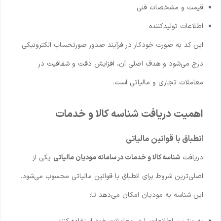
قیمت و مشخصات فنی
اطلاعات تولیدکننده
این کد به صورت خودکار در فرآیند صدور صورتحساب الکترونیکی
درج می‌شود و هدف اصلی آن، افزایش دقت و شفافیت در
معاملات تجاری و مالیاتی است.
اهمیت دریافت شناسه کالا و خدمات
انطباق با قوانین مالیاتی
دریافت
شناسه کالا و خدمات در سامانه مودیان مالیاتی
یکی از
اصلی‌ترین شروط برای انطباق با قوانین مالیاتی محسوب می‌شود.
این شناسه به مودیان امکان می‌دهد تا: