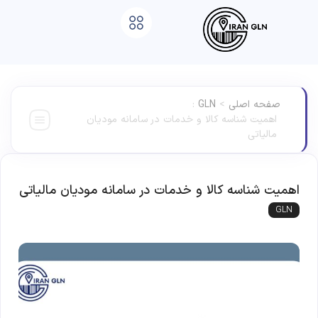
صفحه اصلی
>
GLN
:
اهمیت شناسه کالا و خدمات در سامانه مودیان
مالیاتی
اهمیت شناسه کالا و خدمات در سامانه مودیان مالیاتی
GLN