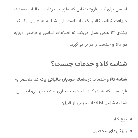
اساسی برای کلیه فروشندگانی که ملزم به پرداخت مالیات هستند،
دریافت شناسه کالا و خدمات است. این شناسه به عنوان یک کد
یکتای ۱۳ رقمی عمل می‌کند که اطلاعات اساسی و جامعی درباره
هر کالا و خدمت را در بر می‌گیرد.
شناسه کالا و خدمات چیست؟
شناسه کالا و خدمات در سامانه مودیان مالیاتی
یک کد منحصر به
فرد است که به هر کالا یا خدمت تجاری اختصاص می‌یابد. این
شناسه شامل اطلاعات مهمی از قبیل:
نوع کالا
ویژگی‌های محصول