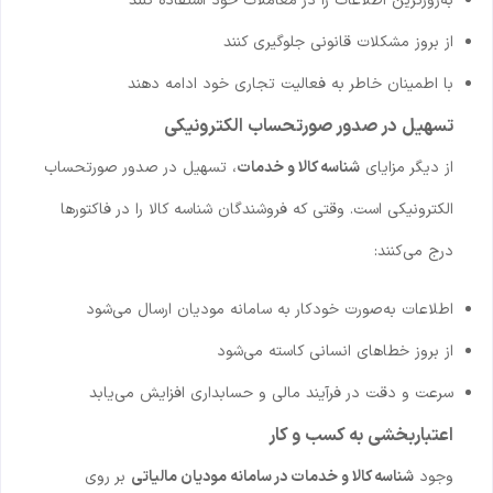
به‌روزترین اطلاعات را در معاملات خود استفاده کنند
از بروز مشکلات قانونی جلوگیری کنند
با اطمینان خاطر به فعالیت تجاری خود ادامه دهند
تسهیل در صدور صورتحساب الکترونیکی
از دیگر مزایای
شناسه کالا و خدمات
، تسهیل در صدور صورتحساب
الکترونیکی است. وقتی که فروشندگان شناسه کالا را در فاکتورها
درج می‌کنند:
اطلاعات به‌صورت خودکار به سامانه مودیان ارسال می‌شود
از بروز خطاهای انسانی کاسته می‌شود
سرعت و دقت در فرآیند مالی و حسابداری افزایش می‌یابد
اعتباربخشی به کسب و کار
وجود
شناسه کالا و خدمات در سامانه مودیان مالیاتی
بر روی