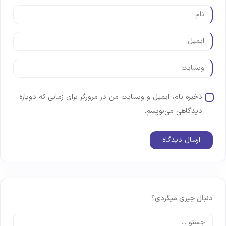
ذخیره نام، ایمیل و وبسایت من در مرورگر برای زمانی که دوباره
دیدگاهی می‌نویسم.
دنبال چیزی میگردی؟