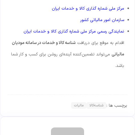
مرکز ملی شماره گذاری کالا و خدمات ایران
سازمان امور مالیاتی کشور
نمایندگی رسمی مرکز ملی شماره گذاری کالا و خدمات ایران
اقدام به موقع برای دریافت
شناسه کالا و خدمات در سامانه مودیان
مالیاتی
می‌تواند تضمین‌کننده آینده‌ای روشن برای کسب و کار شما
باشد.
برچسب ها :
شناسه‌کالا
مالیات