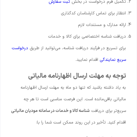
تکمیل فرم درخواست در بخش
ثبت سفارش
انتظار برای تماس کارشناسان کدگذاری
ارائه مدارک و مستندات لازم
دریافت شناسه اختصاصی برای کالا و خدمات
برای تسریع در فرآیند دریافت شناسه، می‌توانید از طریق
درخواست
سریع نمایندگی
اقدام نمایید.
توجه به مهلت ارسال اظهارنامه مالیاتی
به یاد داشته باشید که تنها دو ماه به مهلت ارسال اظهارنامه
مالیاتی باقی‌مانده است. این فرصت مناسبی است تا هر چه
سریع‌تر برای دریافت
شناسه کالا و خدمات در سامانه مودیان مالیاتی
اقدام کنید. تأخیر در این روند ممکن است شما را با: