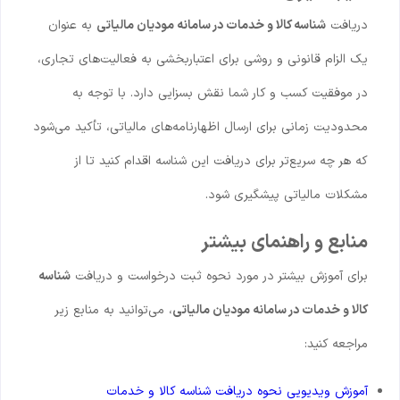
دریافت
شناسه کالا و خدمات در سامانه مودیان مالیاتی
به عنوان
یک الزام قانونی و روشی برای اعتباربخشی به فعالیت‌های تجاری،
در موفقیت کسب و کار شما نقش بسزایی دارد. با توجه به
محدودیت زمانی برای ارسال اظهارنامه‌های مالیاتی، تأکید می‌شود
که هر چه سریع‌تر برای دریافت این شناسه اقدام کنید تا از
مشکلات مالیاتی پیشگیری شود.
منابع و راهنمای بیشتر
برای آموزش بیشتر در مورد نحوه ثبت درخواست و دریافت
شناسه
کالا و خدمات در سامانه مودیان مالیاتی
، می‌توانید به منابع زیر
مراجعه کنید:
آموزش ویدیویی نحوه دریافت شناسه کالا و خدمات