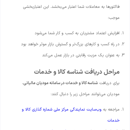
فاکتورها به معاملات شما اعتبار می‌بخشد. این اعتباربخشی
موجب:
افزایش اعتماد مشتریان به کسب و کار شما می‌شود
در راه کسب و کارهای بزرگ‌تر و گسترش بازار موثر خواهد بود
به عنوان یک مزیت رقابتی در بازار عمل می‌کند
مراحل دریافت شناسه کالا و خدمات
برای دریافت
شناسه کالا و خدمات در سامانه مودیان مالیاتی
،
مودیان می‌توانند مراحل زیر را دنبال کنند:
مراجعه به
وب‌سایت نمایندگی مرکز ملی شماره گذاری کالا و
خدمات