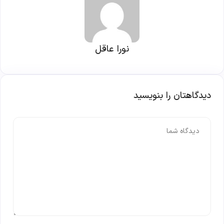
نورا عاقل
دیدگاهتان را بنویسید