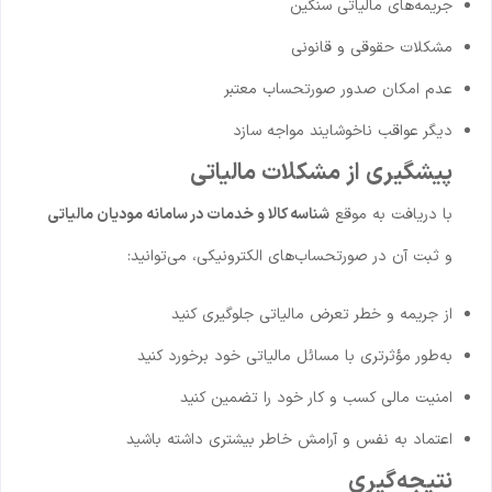
جریمه‌های مالیاتی سنگین
مشکلات حقوقی و قانونی
عدم امکان صدور صورتحساب معتبر
دیگر عواقب ناخوشایند مواجه سازد
پیشگیری از مشکلات مالیاتی
با دریافت به موقع
شناسه کالا و خدمات در سامانه مودیان مالیاتی
و ثبت آن در صورتحساب‌های الکترونیکی، می‌توانید:
از جریمه و خطر تعرض مالیاتی جلوگیری کنید
به‌طور مؤثرتری با مسائل مالیاتی خود برخورد کنید
امنیت مالی کسب و کار خود را تضمین کنید
اعتماد به نفس و آرامش خاطر بیشتری داشته باشید
نتیجه‌گیری