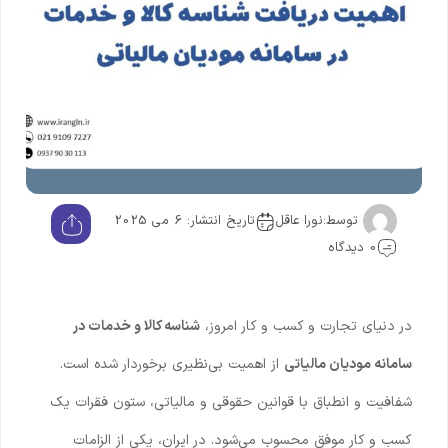
توسط:
نورا عاقل
تاریخ انتشار: 6 می 2025
0 دیدگاه
در دنیای تجارت و کسب و کار امروز،
شناسه کالا و خدمات در
سامانه مودیان مالیاتی
از اهمیت بی‌نظیری برخوردار شده است.
شفافیت و انطباق با قوانین حقوقی و مالیاتی، ستون فقرات یک
کسب و کار موفق محسوب می‌شود. در ایران، یکی از الزامات